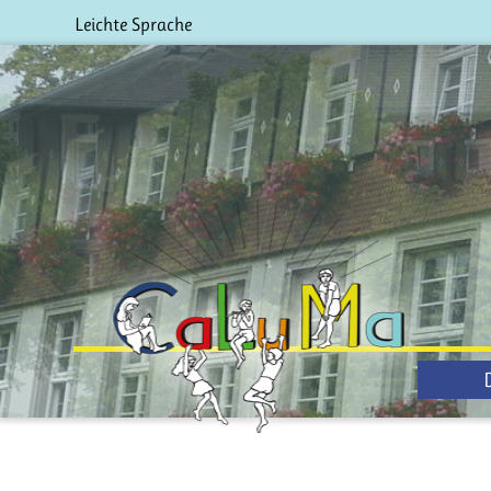
Leichte Sprache