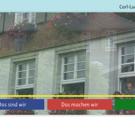
Carl-Lu
Das sind wir
Das machen wir