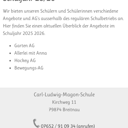
Wir bieten unseren Schülern und Schülerinnen verschiedene
Angebote und AG's ausserhalb des regulären Schulbetriebs an.
Hier finden Sie einen aktuellen Überblick der Angebote im
Schuljahr 2025 2026.
Garten AG
Allerlei mit Anna
Hockey AG
Bewegungs-AG
Carl-Ludwig-Magon-Schule
Kirchweg 11
79874 Breitnau
07652 / 91 09 34