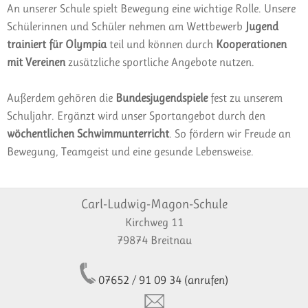
An unserer Schule spielt Bewegung eine wichtige Rolle. Unsere
Schülerinnen und Schüler nehmen am Wettbewerb
Jugend
trainiert für Olympia
teil und können durch
Kooperationen
mit Vereinen
zusätzliche sportliche Angebote nutzen.
Außerdem gehören die
Bundesjugendspiele
fest zu unserem
Schuljahr. Ergänzt wird unser Sportangebot durch den
wöchentlichen Schwimmunterricht
. So fördern wir Freude an
Bewegung, Teamgeist und eine gesunde Lebensweise.
Carl-Ludwig-Magon-Schule
Kirchweg 11
79874 Breitnau
07652 / 91 09 34