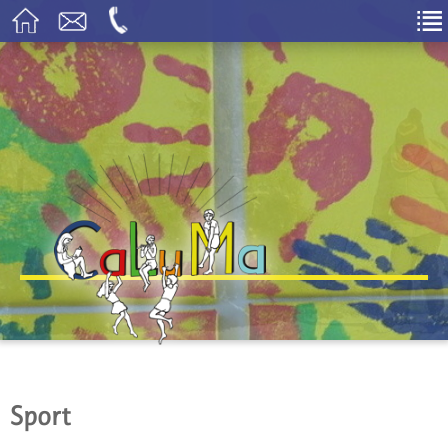
Sport