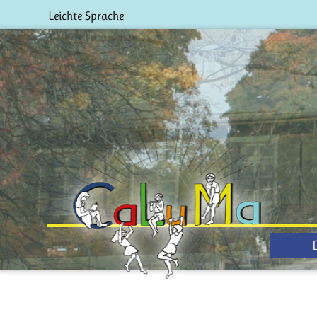
Leichte Sprache