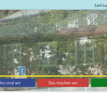
Carl-Lu
Das sind wir
Das machen wir