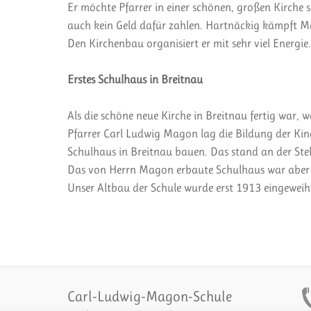
Er möchte Pfarrer in einer schönen, großen Kirche
auch kein Geld dafür zahlen. Hartnäckig kämpft M
Den Kirchenbau organisiert er mit sehr viel Energie.
Erstes Schulhaus in Breitnau
Als die schöne neue Kirche in Breitnau fertig war, w
Pfarrer Carl Ludwig Magon lag die Bildung der Kind
Schulhaus in Breitnau bauen. Das stand an der Stel
Das von Herrn Magon erbaute Schulhaus war aber b
Unser Altbau der Schule wurde erst 1913 eingeweih
Carl-Ludwig-Magon-Schule